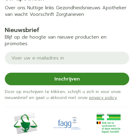
Over ons
Nuttige links
Gezondheidsnieuws
Apotheker
van wacht
Voorschrift
Zorgtarieven
Nieuwsbrief
Blijf op de hoogte van nieuwe producten en
promoties
E-mail adres
Inschrijven
Door op inschrijven te klikken, schrijft u zich in voor onze
nieuwsbrief en gaat u akkoord met onze
privacy policy
.