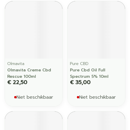
Olmavita
Pure CBD
Olmavita Creme Cbd
Pure Cbd Oil Full
Rescue 100ml
Spectrum 5% 10ml
€ 22,50
€ 35,00
Niet beschikbaar
Niet beschikbaar