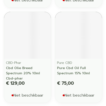
Niet beschikbaar
Niet beschikbaar
CBD-Phar
Pure CBD
Cbd Olie Breed
Pure Cbd Oil Full
Spectrum 20% 10ml
Spectrum 15% 10ml
Cbd-phar
€ 129,00
€ 75,00
Niet beschikbaar
Niet beschikbaar