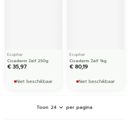
Ecuphar
Ecuphar
Cicaderm Zalf 250g
Cicaderm Zalf 1kg
€ 35,97
€ 80,19
Niet beschikbaar
Niet beschikbaar
Toon
per pagina