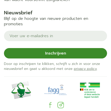
Nieuwsbrief
Blijf op de hoogte van nieuwe producten en
promoties
E-mail adres
Inschrijven
Door op inschrijven te klikken, schrijft u zich in voor onze
nieuwsbrief en gaat u akkoord met onze
privacy policy
.