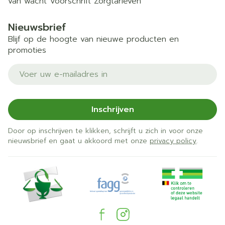
van wacht
Voorschrift
Zorgtarieven
Nieuwsbrief
Blijf op de hoogte van nieuwe producten en
promoties
E-mail adres
Inschrijven
Door op inschrijven te klikken, schrijft u zich in voor onze
nieuwsbrief en gaat u akkoord met onze
privacy policy
.