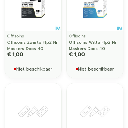
Offisoins
Offisoins
Offisoins Zwarte Ffp2 Nr
Offisoins Witte Ffp2 Nr
Maskers Doos 40
Maskers Doos 40
€ 1,00
€ 1,00
Niet beschikbaar
Niet beschikbaar