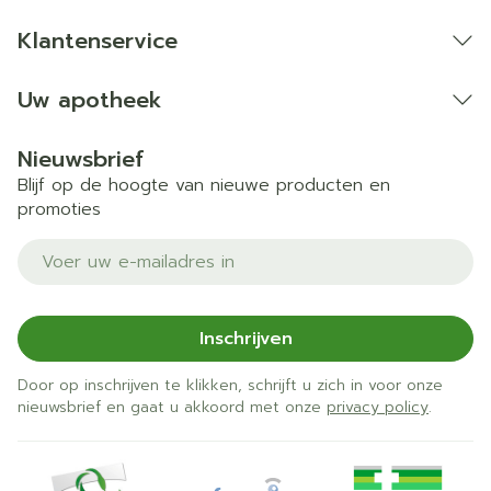
Klantenservice
Uw apotheek
Nieuwsbrief
Blijf op de hoogte van nieuwe producten en
promoties
E-mail adres
Inschrijven
Door op inschrijven te klikken, schrijft u zich in voor onze
nieuwsbrief en gaat u akkoord met onze
privacy policy
.