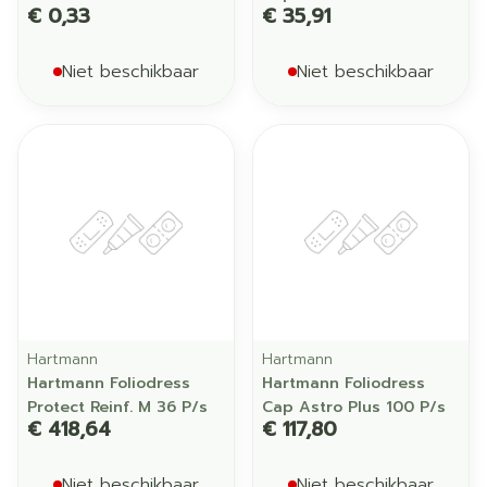
€ 0,33
€ 35,91
Niet beschikbaar
Niet beschikbaar
Hartmann
Hartmann
Hartmann Foliodress
Hartmann Foliodress
Protect Reinf. M 36 P/s
Cap Astro Plus 100 P/s
€ 418,64
€ 117,80
Niet beschikbaar
Niet beschikbaar