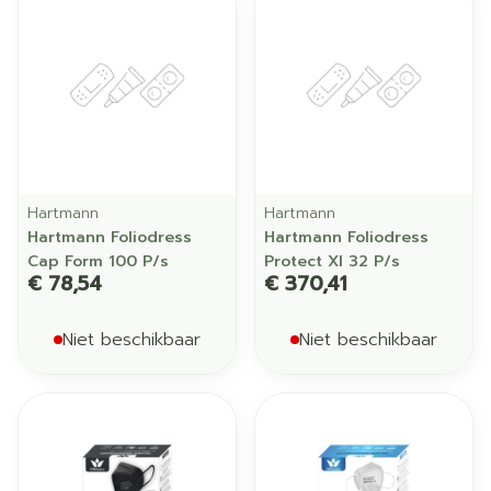
Hartmann
Hartmann
Hartmann Foliodress
Hartmann Foliodress
Cap Form 100 P/s
Protect Xl 32 P/s
€ 78,54
€ 370,41
Niet beschikbaar
Niet beschikbaar