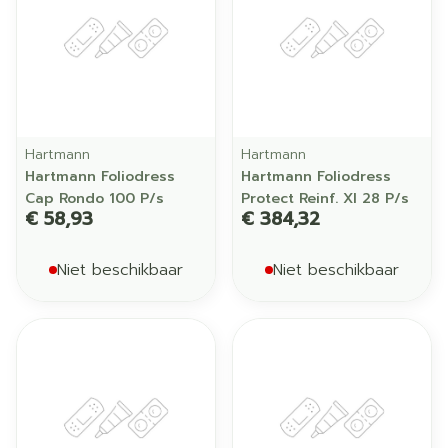
Hartmann
Hartmann
Hartmann Foliodress
Hartmann Foliodress
Cap Rondo 100 P/s
Protect Reinf. Xl 28 P/s
€ 58,93
€ 384,32
Niet beschikbaar
Niet beschikbaar