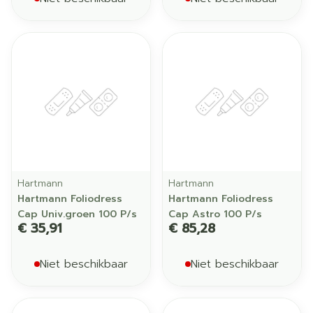
Hartmann
Hartmann
Hartmann Foliodress
Hartmann Foliodress
Cap Univ.groen 100 P/s
Cap Astro 100 P/s
€ 35,91
€ 85,28
Niet beschikbaar
Niet beschikbaar