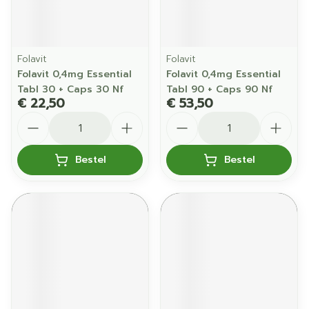
Folavit
Folavit
Folavit 0,4mg Essential
Folavit 0,4mg Essential
Tabl 30 + Caps 30 Nf
Tabl 90 + Caps 90 Nf
€ 22,50
€ 53,50
Aantal
Aantal
Bestel
Bestel