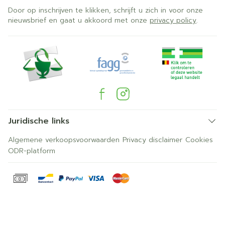
Door op inschrijven te klikken, schrijft u zich in voor onze
nieuwsbrief en gaat u akkoord met onze
privacy policy
.
Juridische links
Algemene verkoopsvoorwaarden
Privacy disclaimer
Cookies
ODR-platform