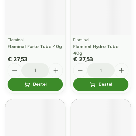
Flaminal
Flaminal
Flaminal Forte Tube 40g
Flaminal Hydro Tube
40g
€ 27,53
€ 27,53
Aantal
Aantal
Bestel
Bestel