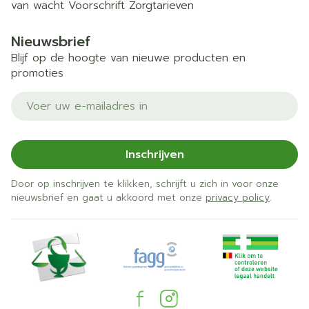
van wacht
Voorschrift
Zorgtarieven
Nieuwsbrief
Blijf op de hoogte van nieuwe producten en
promoties
E-mail adres
Inschrijven
Door op inschrijven te klikken, schrijft u zich in voor onze
nieuwsbrief en gaat u akkoord met onze
privacy policy
.