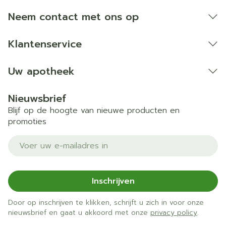
Neem contact met ons op
Klantenservice
Uw apotheek
Nieuwsbrief
Blijf op de hoogte van nieuwe producten en
promoties
E-mail adres
Inschrijven
Door op inschrijven te klikken, schrijft u zich in voor onze
nieuwsbrief en gaat u akkoord met onze
privacy policy
.