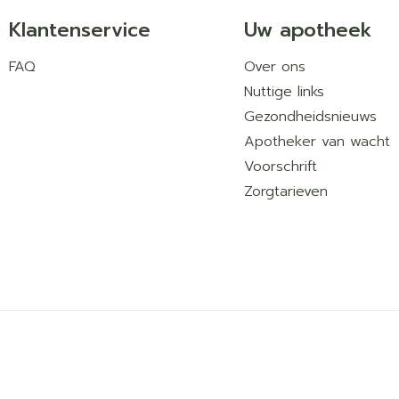
Klantenservice
Uw apotheek
FAQ
Over ons
Nuttige links
Gezondheidsnieuws
Apotheker van wacht
Voorschrift
Zorgtarieven