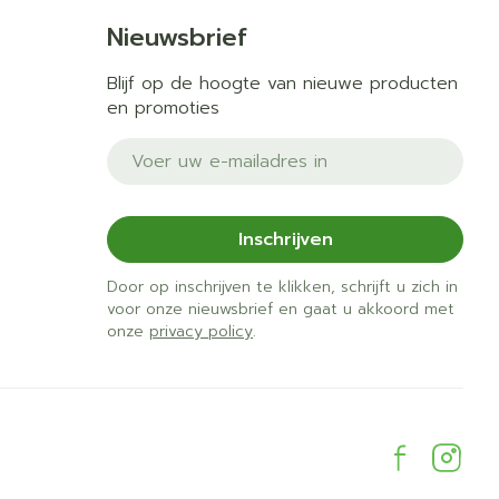
Nieuwsbrief
Blijf op de hoogte van nieuwe producten
en promoties
E-mail adres
Inschrijven
Door op inschrijven te klikken, schrijft u zich in
voor onze nieuwsbrief en gaat u akkoord met
onze
privacy policy
.