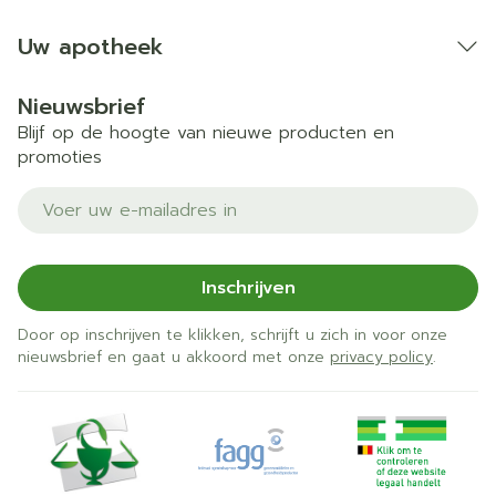
Uw apotheek
Nieuwsbrief
Blijf op de hoogte van nieuwe producten en
promoties
E-mail adres
Inschrijven
Door op inschrijven te klikken, schrijft u zich in voor onze
nieuwsbrief en gaat u akkoord met onze
privacy policy
.