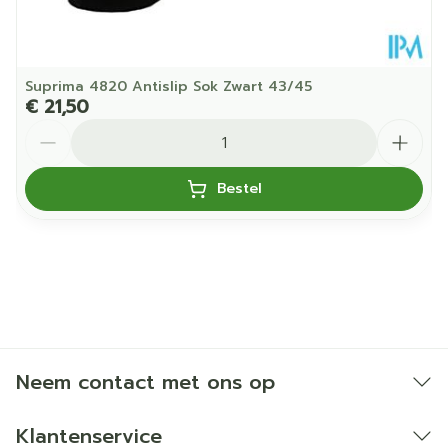
Suprima 4820 Antislip Sok Zwart 43/45
€ 21,50
Aantal
Bestel
Neem contact met ons op
Klantenservice