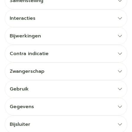
Samenstelling
Interacties
Bijwerkingen
Contra indicatie
Zwangerschap
Gebruik
Gegevens
Bijsluiter