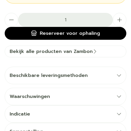
Aantal
Reserveer
voor ophaling
Bekijk alle producten van Zambon
Beschikbare leveringsmethoden
Waarschuwingen
Indicatie