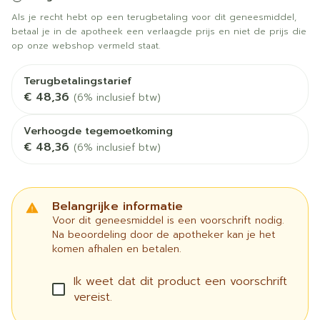
Als je recht hebt op een terugbetaling voor dit geneesmiddel,
betaal je in de apotheek een verlaagde prijs en niet de prijs die
op onze webshop vermeld staat.
Terugbetalingstarief
€ 48,36
(6% inclusief btw)
Verhoogde tegemoetkoming
€ 48,36
(6% inclusief btw)
Belangrijke informatie
Voor dit geneesmiddel is een voorschrift nodig.
Na beoordeling door de apotheker kan je het
komen afhalen en betalen.
Ik weet dat dit product een voorschrift
vereist.