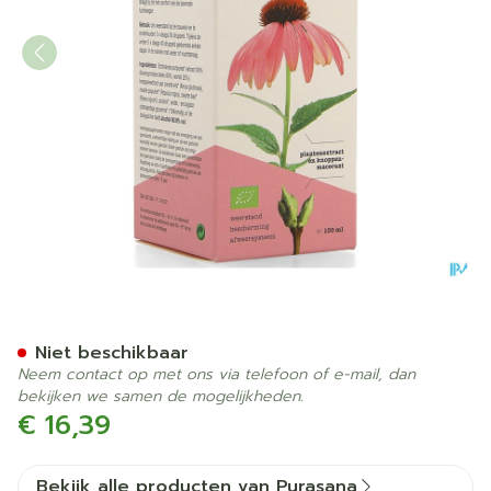
Purasana Vegan Echinacea 
Niet beschikbaar
Neem contact op met ons via telefoon of e-mail, dan
bekijken we samen de mogelijkheden.
€ 16,39
Bekijk alle producten van Purasana