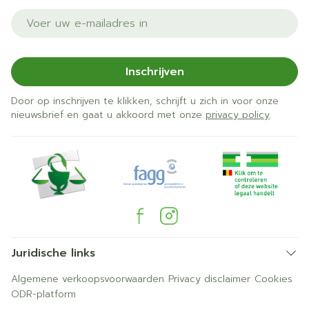
E-mail adres
Inschrijven
Door op inschrijven te klikken, schrijft u zich in voor onze
nieuwsbrief en gaat u akkoord met onze
privacy policy
.
Juridische links
Algemene verkoopsvoorwaarden
Privacy disclaimer
Cookies
ODR-platform