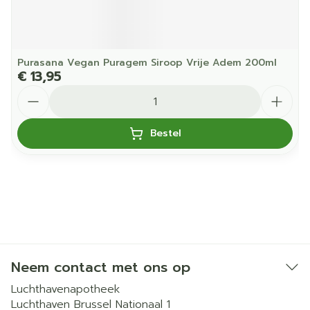
Purasana Vegan Puragem Siroop Vrije Adem 200ml
€ 13,95
Aantal
Bestel
Neem contact met ons op
Luchthavenapotheek
Luchthaven Brussel Nationaal 1