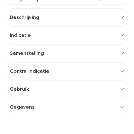
Beschrijving
Indicatie
Samenstelling
Contra indicatie
Gebruik
Gegevens