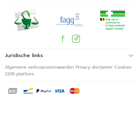
Juridische links
Algemene verkoopsvoorwaarden
Privacy disclaimer
Cookies
ODR-platform