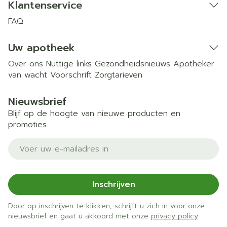
Klantenservice
FAQ
Uw apotheek
Over ons
Nuttige links
Gezondheidsnieuws
Apotheker
van wacht
Voorschrift
Zorgtarieven
Nieuwsbrief
Blijf op de hoogte van nieuwe producten en
promoties
E-mail adres
Inschrijven
Door op inschrijven te klikken, schrijft u zich in voor onze
nieuwsbrief en gaat u akkoord met onze
privacy policy
.