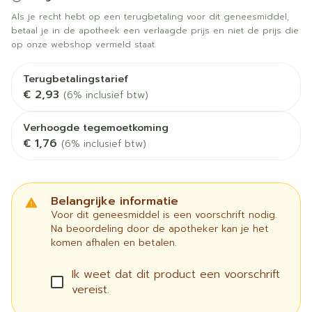
Als je recht hebt op een terugbetaling voor dit geneesmiddel,
betaal je in de apotheek een verlaagde prijs en niet de prijs die
op onze webshop vermeld staat.
Terugbetalingstarief
€ 2,93
(6% inclusief btw)
Verhoogde tegemoetkoming
€ 1,76
(6% inclusief btw)
Belangrijke informatie
Voor dit geneesmiddel is een voorschrift nodig.
Na beoordeling door de apotheker kan je het
komen afhalen en betalen.
Ik weet dat dit product een voorschrift
vereist.