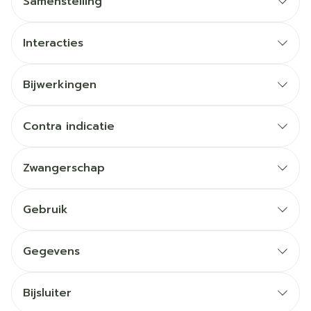
Samenstelling
Interacties
Bijwerkingen
Contra indicatie
Zwangerschap
Gebruik
Gegevens
Bijsluiter