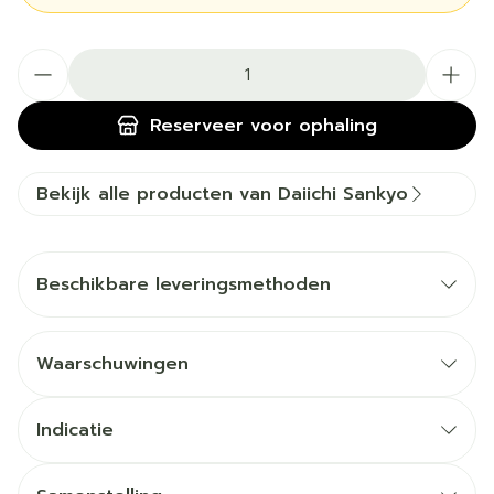
Aantal
Reserveer
voor ophaling
Bekijk alle producten van Daiichi Sankyo
Beschikbare leveringsmethoden
Waarschuwingen
Indicatie