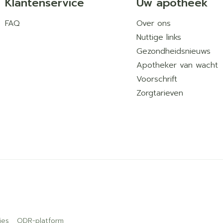
Klantenservice
Uw apotheek
FAQ
Over ons
Nuttige links
Gezondheidsnieuws
Apotheker van wacht
Voorschrift
Zorgtarieven
ies
ODR-platform