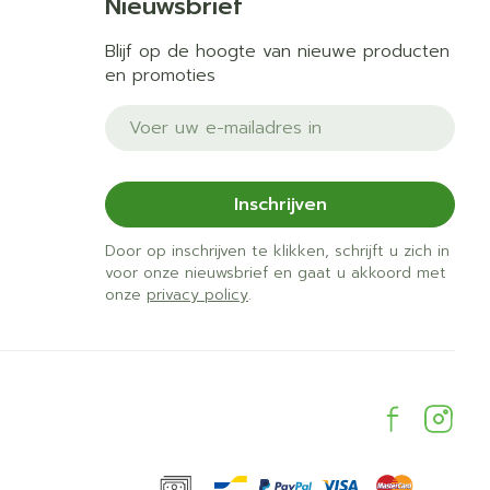
Nieuwsbrief
Blijf op de hoogte van nieuwe producten
en promoties
E-mail adres
Inschrijven
Door op inschrijven te klikken, schrijft u zich in
voor onze nieuwsbrief en gaat u akkoord met
onze
privacy policy
.