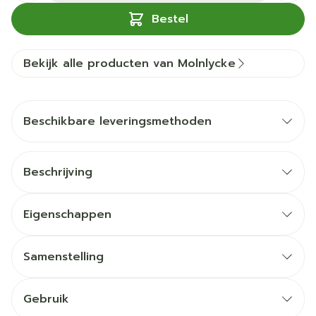
Bestel
Bekijk alle producten van Molnlycke
Beschikbare leveringsmethoden
Beschrijving
Eigenschappen
Samenstelling
Gebruik