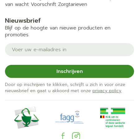
van wacht
Voorschrift
Zorgtarieven
Nieuwsbrief
Blijf op de hoogte van nieuwe producten en
promoties
E-mail adres
Inschrijven
Door op inschrijven te klikken, schrijft u zich in voor onze
nieuwsbrief en gaat u akkoord met onze
privacy policy
.