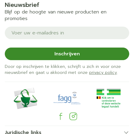
Nieuwsbrief
Blijf op de hoogte van nieuwe producten en
promoties
E-mail adres
Inschrijven
Door op inschrijven te klikken, schrijft u zich in voor onze
nieuwsbrief en gaat u akkoord met onze
privacy policy
.
Juridische links