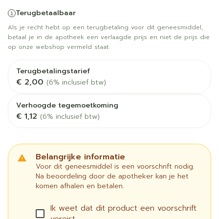
Terugbetaalbaar
Als je recht hebt op een terugbetaling voor dit geneesmiddel,
betaal je in de apotheek een verlaagde prijs en niet de prijs die
op onze webshop vermeld staat.
Terugbetalingstarief
€ 2,00
(6% inclusief btw)
Verhoogde tegemoetkoming
€ 1,12
(6% inclusief btw)
Belangrijke informatie
Voor dit geneesmiddel is een voorschrift nodig.
Na beoordeling door de apotheker kan je het
komen afhalen en betalen.
Ik weet dat dit product een voorschrift