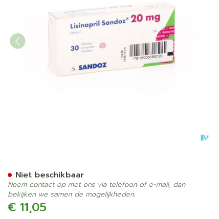
Lisinopril Sandoz 20mg C
Niet beschikbaar
Neem contact op met ons via telefoon of e-mail, dan
bekijken we samen de mogelijkheden.
€ 11,05