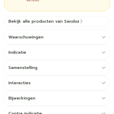
vereist.
Bekijk alle producten van Sandoz
Waarschuwingen
Indicatie
Samenstelling
Interacties
Bijwerkingen
Contra indicatie