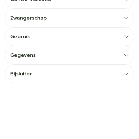
Zwangerschap
Gebruik
Gegevens
Bijsluiter