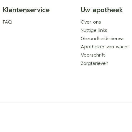
Klantenservice
Uw apotheek
FAQ
Over ons
Nuttige links
Gezondheidsnieuws
Apotheker van wacht
Voorschrift
Zorgtarieven