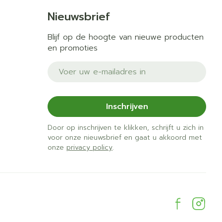
Nieuwsbrief
Blijf op de hoogte van nieuwe producten
en promoties
E-mail adres
Inschrijven
Door op inschrijven te klikken, schrijft u zich in
voor onze nieuwsbrief en gaat u akkoord met
onze
privacy policy
.