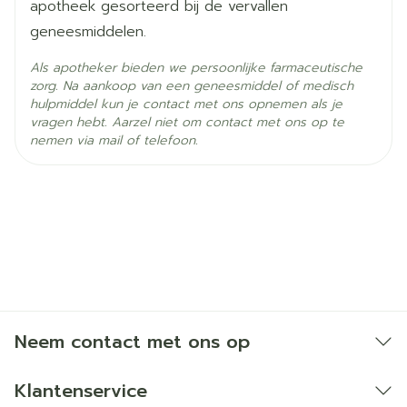
apotheek gesorteerd bij de vervallen
geneesmiddelen.
Als apotheker bieden we persoonlijke farmaceutische
zorg. Na aankoop van een geneesmiddel of medisch
hulpmiddel kun je contact met ons opnemen als je
vragen hebt. Aarzel niet om contact met ons op te
nemen via mail of telefoon.
Neem contact met ons op
Klantenservice