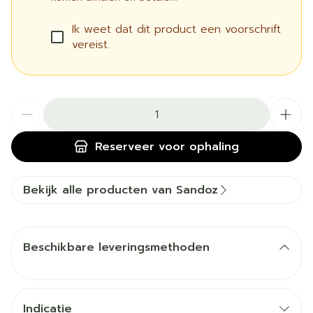
Ik weet dat dit product een voorschrift
vereist.
Aantal
Reserveer
voor ophaling
Bekijk alle producten van Sandoz
Beschikbare leveringsmethoden
Indicatie