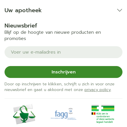
Uw apotheek
Nieuwsbrief
Blijf op de hoogte van nieuwe producten en
promoties
E-mail adres
Inschrijven
Door op inschrijven te klikken, schrijft u zich in voor onze
nieuwsbrief en gaat u akkoord met onze
privacy policy
.