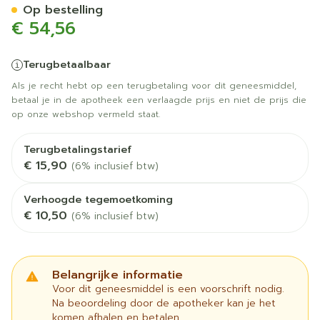
Op bestelling
€ 54,56
Terugbetaalbaar
Als je recht hebt op een terugbetaling voor dit geneesmiddel,
betaal je in de apotheek een verlaagde prijs en niet de prijs die
op onze webshop vermeld staat.
Terugbetalingstarief
€ 15,90
(6% inclusief btw)
Verhoogde tegemoetkoming
€ 10,50
(6% inclusief btw)
Belangrijke informatie
Voor dit geneesmiddel is een voorschrift nodig.
Na beoordeling door de apotheker kan je het
komen afhalen en betalen.