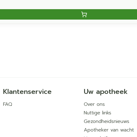
Klantenservice
Uw apotheek
FAQ
Over ons
Nuttige links
Gezondheidsnieuws
Apotheker van wacht