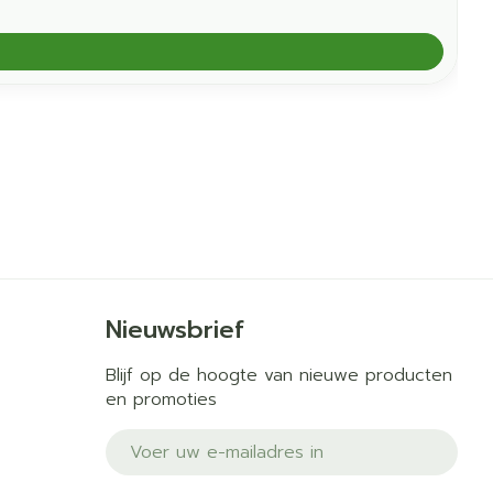
Nieuwsbrief
Blijf op de hoogte van nieuwe producten
en promoties
E-mail adres