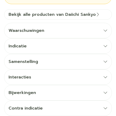
Bekijk alle producten van Daiichi Sankyo
Waarschuwingen
Indicatie
Samenstelling
Interacties
Bijwerkingen
Contra indicatie