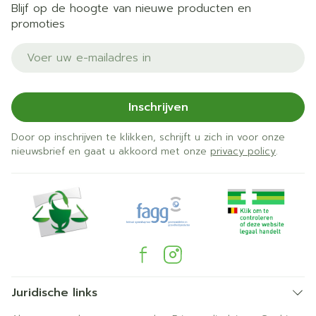
Blijf op de hoogte van nieuwe producten en
promoties
E-mail adres
Inschrijven
Door op inschrijven te klikken, schrijft u zich in voor onze
nieuwsbrief en gaat u akkoord met onze
privacy policy
.
Juridische links