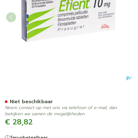
Efient Comp Pell 28 X 10m
Niet beschikbaar
Neem contact op met ons via telefoon of e-mail, dan
bekijken we samen de mogelijkheden.
€ 28,82
Terugbetaalbaar