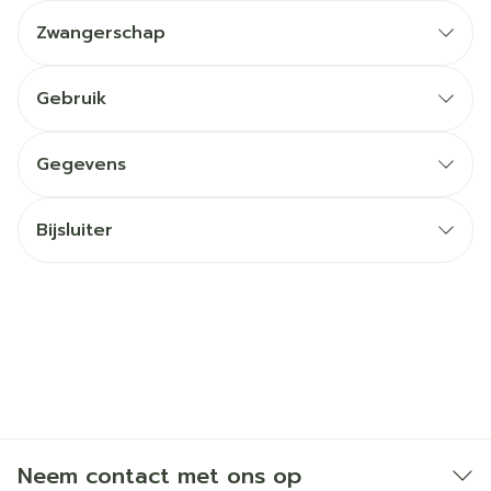
Zwangerschap
Gebruik
Gegevens
Bijsluiter
Neem contact met ons op