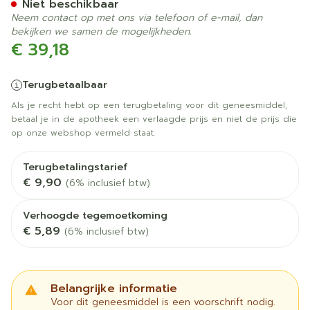
Niet beschikbaar
Neem contact op met ons via telefoon of e-mail, dan
bekijken we samen de mogelijkheden.
€ 39,18
Terugbetaalbaar
Als je recht hebt op een terugbetaling voor dit geneesmiddel,
betaal je in de apotheek een verlaagde prijs en niet de prijs die
op onze webshop vermeld staat.
Terugbetalingstarief
€ 9,90
(6% inclusief btw)
Verhoogde tegemoetkoming
€ 5,89
(6% inclusief btw)
Belangrijke informatie
Voor dit geneesmiddel is een voorschrift nodig.