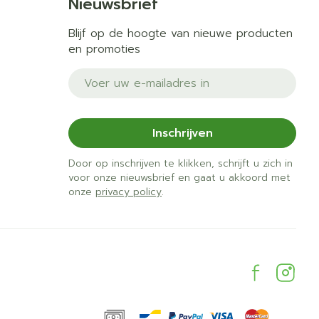
Nieuwsbrief
Blijf op de hoogte van nieuwe producten
en promoties
E-mail adres
Inschrijven
Door op inschrijven te klikken, schrijft u zich in
voor onze nieuwsbrief en gaat u akkoord met
onze
privacy policy
.