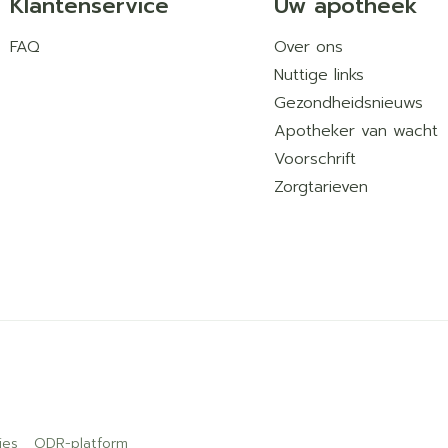
Klantenservice
Uw apotheek
FAQ
Over ons
Nuttige links
Gezondheidsnieuws
Apotheker van wacht
Voorschrift
Zorgtarieven
ies
ODR-platform