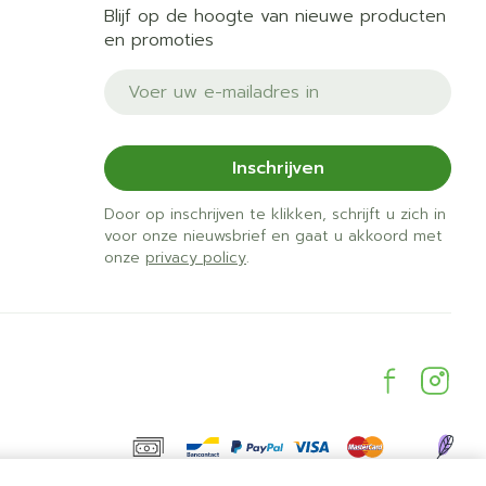
Blijf op de hoogte van nieuwe producten
en promoties
E-mail adres
Inschrijven
Door op inschrijven te klikken, schrijft u zich in
voor onze nieuwsbrief en gaat u akkoord met
onze
privacy policy
.