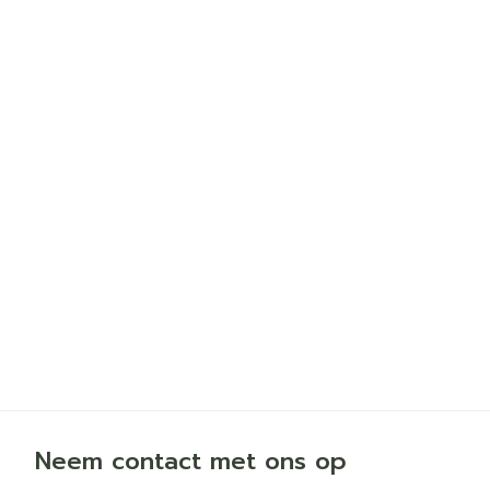
Neem contact met ons op