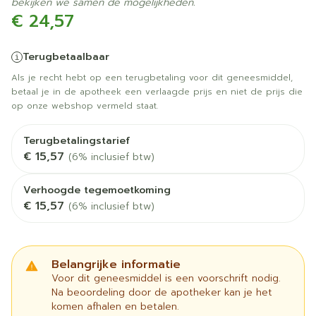
bekijken we samen de mogelijkheden.
€ 24,57
Terugbetaalbaar
Als je recht hebt op een terugbetaling voor dit geneesmiddel,
betaal je in de apotheek een verlaagde prijs en niet de prijs die
op onze webshop vermeld staat.
Terugbetalingstarief
€ 15,57
(6% inclusief btw)
Verhoogde tegemoetkoming
€ 15,57
(6% inclusief btw)
Belangrijke informatie
Voor dit geneesmiddel is een voorschrift nodig.
Na beoordeling door de apotheker kan je het
komen afhalen en betalen.