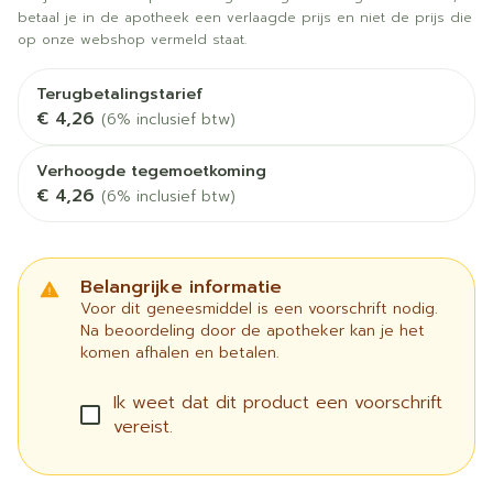
betaal je in de apotheek een verlaagde prijs en niet de prijs die
op onze webshop vermeld staat.
Terugbetalingstarief
€ 4,26
(6% inclusief btw)
Verhoogde tegemoetkoming
€ 4,26
(6% inclusief btw)
Belangrijke informatie
Voor dit geneesmiddel is een voorschrift nodig.
Na beoordeling door de apotheker kan je het
komen afhalen en betalen.
Ik weet dat dit product een voorschrift
vereist.