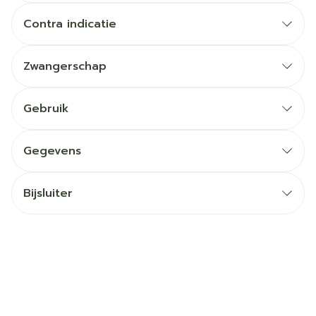
Contra indicatie
Zwangerschap
Gebruik
Gegevens
Bijsluiter