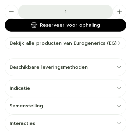
Aantal
Reserveer
voor ophaling
Bekijk alle producten van Eurogenerics (EG)
Beschikbare leveringsmethoden
Indicatie
Samenstelling
Interacties