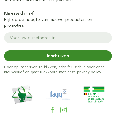
van wacht
Voorschrift
Zorgtarieven
Nieuwsbrief
Blijf op de hoogte van nieuwe producten en
promoties
E-mail adres
Inschrijven
Door op inschrijven te klikken, schrijft u zich in voor onze
nieuwsbrief en gaat u akkoord met onze
privacy policy
.