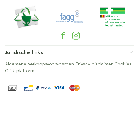
Juridische links
Algemene verkoopsvoorwaarden
Privacy disclaimer
Cookies
ODR-platform