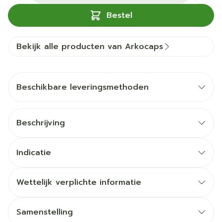
Bestel
Bekijk alle producten van Arkocaps
Beschikbare leveringsmethoden
Beschrijving
Indicatie
Wettelijk verplichte informatie
Samenstelling