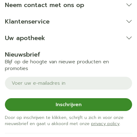
geneesmiddel dat aliskiren bevat.
Neem contact met ons op
Klantenservice
Uw apotheek
Nieuwsbrief
Blijf op de hoogte van nieuwe producten en
promoties
E-mail adres
Inschrijven
Door op inschrijven te klikken, schrijft u zich in voor onze
nieuwsbrief en gaat u akkoord met onze
privacy policy
.