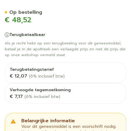
Amlodipine Valsar.hydrochl
Op bestelling
€ 48,52
Terugbetaalbaar
Als je recht hebt op een terugbetaling voor dit geneesmiddel,
betaal je in de apotheek een verlaagde prijs en niet de prijs die
op onze webshop vermeld staat.
Terugbetalingstarief
€ 12,07
(6% inclusief btw)
Verhoogde tegemoetkoming
€ 7,17
(6% inclusief btw)
Belangrijke informatie
Voor dit geneesmiddel is een voorschrift nodig.