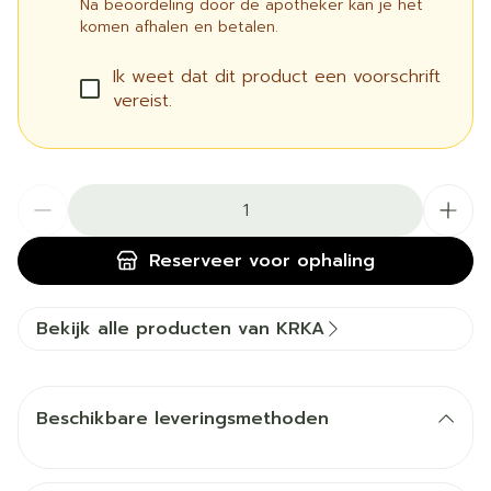
Na beoordeling door de apotheker kan je het
komen afhalen en betalen.
Ik weet dat dit product een voorschrift
vereist.
Aantal
Reserveer
voor ophaling
Bekijk alle producten van KRKA
Beschikbare leveringsmethoden