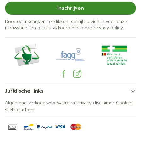
Inschrijven
Door op inschrijven te klikken, schrijft u zich in voor onze
nieuwsbrief en gaat u akkoord met onze
privacy policy
.
Juridische links
Algemene verkoopsvoorwaarden
Privacy disclaimer
Cookies
ODR-platform