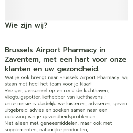
Wie zijn wij?
Brussels Airport Pharmacy in
Zaventem, met een hart voor onze
klanten en uw gezondheid.
Wat je ook brengt naar Brussels Airport Pharmacy…wij
staan met heel het team voor je klaar!
Reiziger, personeel op en rond de luchthaven,
vliegtuigspotter, liefhebber van luchthavens…:
onze missie is duidelijk: we luisteren, adviseren, geven
uitgebreid advies en zoeken samen naar een
oplossing van je gezondheidsproblemen.
Niet alleen met geneesmiddelen, maar ook met
supplementen, natuurlijke producten,