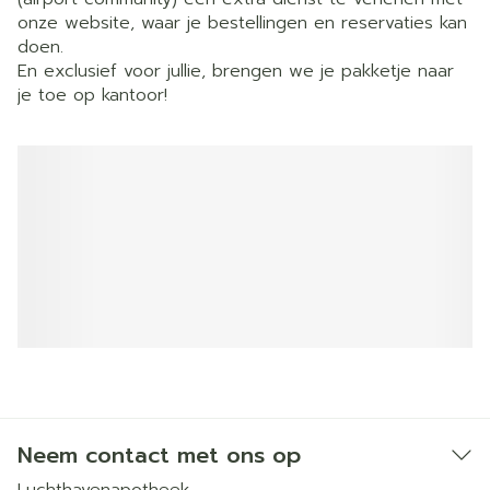
onze website, waar je bestellingen en reservaties kan
doen.
En exclusief voor jullie, brengen we je pakketje naar
je toe op kantoor!
Neem contact met ons op
Luchthavenapotheek