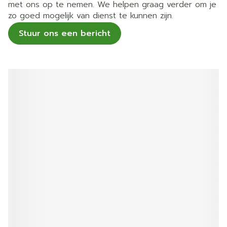
met ons op te nemen. We helpen graag verder om je
zo goed mogelijk van dienst te kunnen zijn.
Stuur ons een bericht