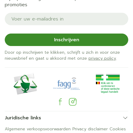
promoties
E-mail adres
Inschrijven
Door op inschrijven te klikken, schrijft u zich in voor onze
nieuwsbrief en gaat u akkoord met onze
privacy policy
.
Juridische links
Algemene verkoopsvoorwaarden
Privacy disclaimer
Cookies