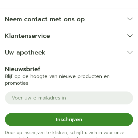
Neem contact met ons op
Klantenservice
Uw apotheek
Nieuwsbrief
Blijf op de hoogte van nieuwe producten en
promoties
E-mail adres
Inschrijven
Door op inschrijven te klikken, schrijft u zich in voor onze