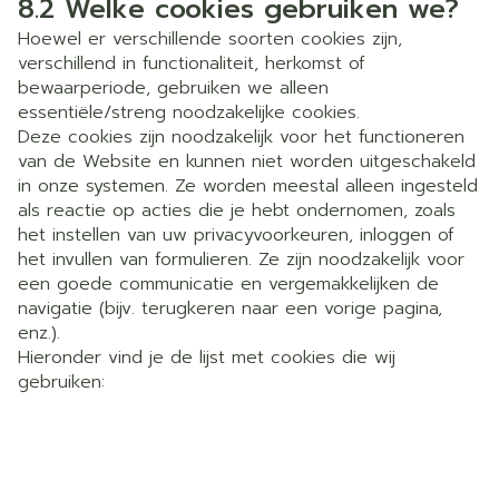
8.2 Welke cookies gebruiken we?
Hoewel er verschillende soorten cookies zijn,
verschillend in functionaliteit, herkomst of
bewaarperiode, gebruiken we alleen
essentiële/streng noodzakelijke cookies.
Deze cookies zijn noodzakelijk voor het functioneren
van de Website en kunnen niet worden uitgeschakeld
in onze systemen. Ze worden meestal alleen ingesteld
als reactie op acties die je hebt ondernomen, zoals
het instellen van uw privacyvoorkeuren, inloggen of
het invullen van formulieren. Ze zijn noodzakelijk voor
een goede communicatie en vergemakkelijken de
navigatie (bijv. terugkeren naar een vorige pagina,
enz.).
Hieronder vind je de lijst met cookies die wij
gebruiken: