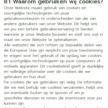
8.1 Waarom gebruiken wij cookies?
Onze Website maakt gebruik van cookies en
soortgelijke technologieën om jouw
gebruiksvoorkeuren te onderscheiden van die van
andere gebruikers van onze Website. Dit helpt ons
om jou een betere gebruikerservaring te bieden
wanneer je onze Website bezoekt en stelt ons ook in
staat om onze Website te optimaliseren.
Alle websites die zich richten op bepaalde delen van
de Europese Unie zijn verplicht om jouw toestemming
te vragen voor het gebruik of de opslag van cookies
en soortgelijke technologieën op jouw computers of
mobiele apparaten. Dit cookiebeleid geeft je duidelijke
en volledige informatie over de cookies die we
gebruiken en hun doel.
De cookies die we gebruiken zijn veilig. De informatie
die we met behulp van cookies verzamelen, helpt ons
om eventuele fouten op te sporen of om je
specifieke diensten te tonen die interessant voor jou
kunnen zijn.