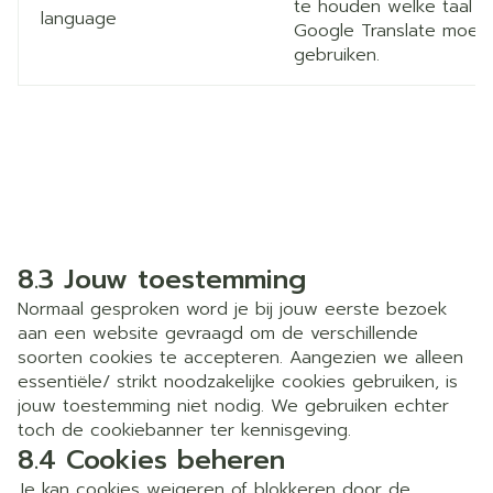
te houden welke taal
language
Google Translate moet
gebruiken.
8.3 Jouw toestemming
Normaal gesproken word je bij jouw eerste bezoek
aan een website gevraagd om de verschillende
soorten cookies te accepteren. Aangezien we alleen
essentiële/ strikt noodzakelijke cookies gebruiken, is
jouw toestemming niet nodig. We gebruiken echter
toch de cookiebanner ter kennisgeving.
8.4 Cookies beheren
Je kan cookies weigeren of blokkeren door de