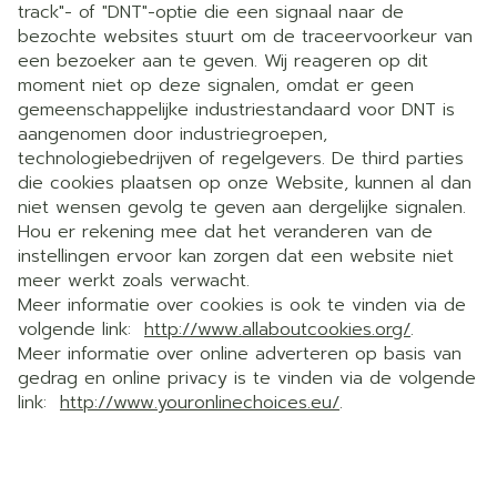
track"- of "DNT"-optie die een signaal naar de
bezochte websites stuurt om de traceervoorkeur van
een bezoeker aan te geven. Wij reageren op dit
moment niet op deze signalen, omdat er geen
gemeenschappelijke industriestandaard voor DNT is
aangenomen door industriegroepen,
technologiebedrijven of regelgevers. De third parties
die cookies plaatsen op onze Website, kunnen al dan
niet wensen gevolg te geven aan dergelijke signalen.
Hou er rekening mee dat het veranderen van de
instellingen ervoor kan zorgen dat een website niet
meer werkt zoals verwacht.
Meer informatie over cookies is ook te vinden via de
volgende link:
http://www.allaboutcookies.org/
.
Meer informatie over online adverteren op basis van
gedrag en online privacy is te vinden via de volgende
link:
http://www.youronlinechoices.eu/
.