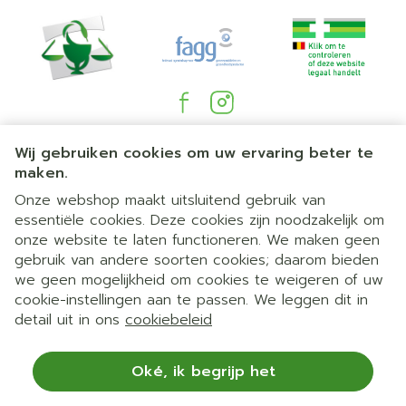
Juridische links
Wij gebruiken cookies om uw ervaring beter te
maken.
Onze webshop maakt uitsluitend gebruik van
essentiële cookies. Deze cookies zijn noodzakelijk om
onze website te laten functioneren. We maken geen
gebruik van andere soorten cookies; daarom bieden
we geen mogelijkheid om cookies te weigeren of uw
cookie-instellingen aan te passen. We leggen dit in
detail uit in ons
cookiebeleid
Oké, ik begrijp het