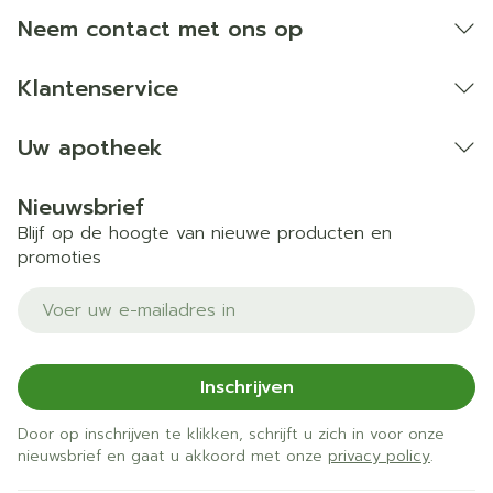
Neem contact met ons op
Klantenservice
Uw apotheek
Nieuwsbrief
Blijf op de hoogte van nieuwe producten en
promoties
E-mail adres
Inschrijven
Door op inschrijven te klikken, schrijft u zich in voor onze
nieuwsbrief en gaat u akkoord met onze
privacy policy
.