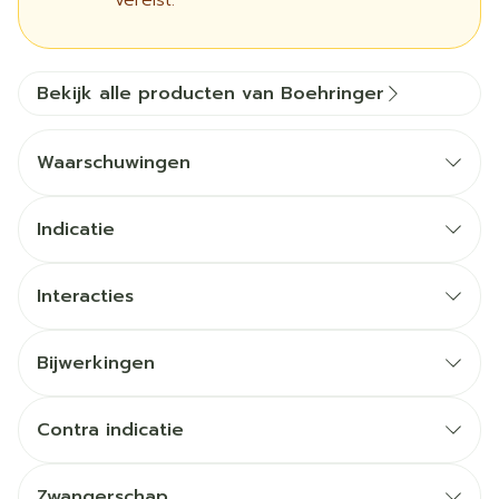
vereist.
Bekijk alle producten van Boehringer
Waarschuwingen
Indicatie
Interacties
Bijwerkingen
Contra indicatie
Zwangerschap