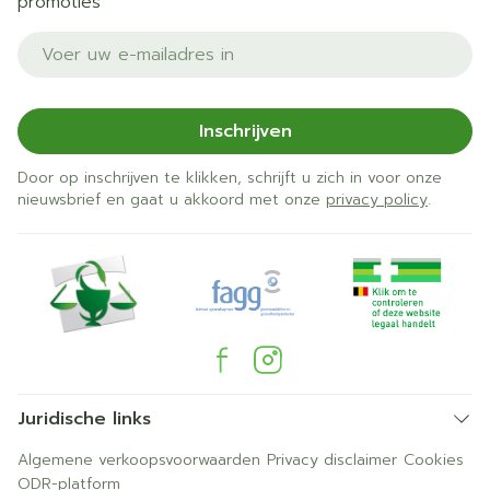
promoties
E-mail adres
Inschrijven
Door op inschrijven te klikken, schrijft u zich in voor onze
nieuwsbrief en gaat u akkoord met onze
privacy policy
.
Juridische links
Algemene verkoopsvoorwaarden
Privacy disclaimer
Cookies
ODR-platform