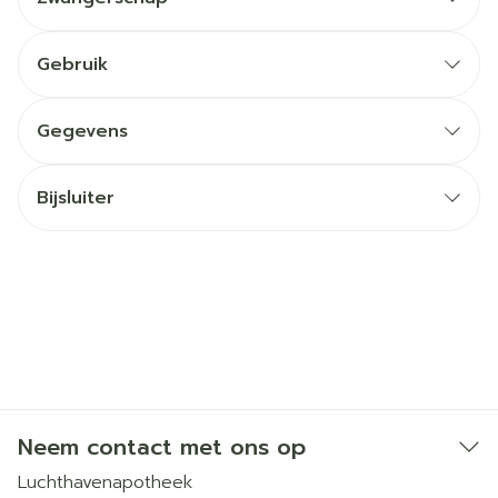
Gebruik
Gegevens
Bijsluiter
Neem contact met ons op
Luchthavenapotheek