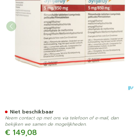
Synjardy 5,0mg/ 850mg Fil
Niet beschikbaar
Neem contact op met ons via telefoon of e-mail, dan
bekijken we samen de mogelijkheden.
€ 149,08