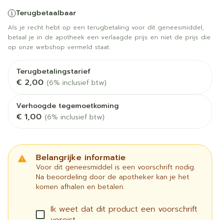
Terugbetaalbaar
Als je recht hebt op een terugbetaling voor dit geneesmiddel,
betaal je in de apotheek een verlaagde prijs en niet de prijs die
op onze webshop vermeld staat.
Terugbetalingstarief
€ 2,00
(6% inclusief btw)
Verhoogde tegemoetkoming
€ 1,00
(6% inclusief btw)
Belangrijke informatie
Voor dit geneesmiddel is een voorschrift nodig.
Na beoordeling door de apotheker kan je het
komen afhalen en betalen.
Ik weet dat dit product een voorschrift