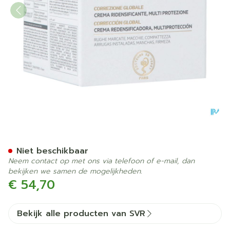
Svr Densitium Creme Spf30
Niet beschikbaar
Neem contact op met ons via telefoon of e-mail, dan
bekijken we samen de mogelijkheden.
€ 54,70
Bekijk alle producten van SVR