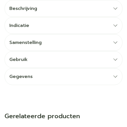
Beschrijving
Indicatie
Samenstelling
Gebruik
Gegevens
Gerelateerde producten