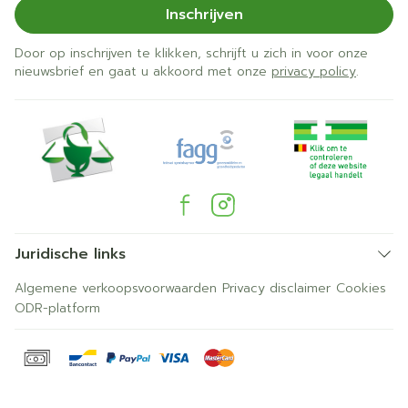
Inschrijven
Door op inschrijven te klikken, schrijft u zich in voor onze
nieuwsbrief en gaat u akkoord met onze
privacy policy
.
Juridische links
Algemene verkoopsvoorwaarden
Privacy disclaimer
Cookies
ODR-platform