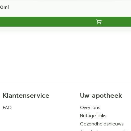
50ml
Klantenservice
Uw apotheek
FAQ
Over ons
Nuttige links
Gezondheidsnieuws