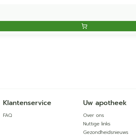
Klantenservice
Uw apotheek
FAQ
Over ons
Nuttige links
Gezondheidsnieuws