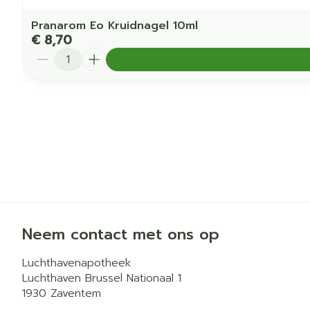
Pranarom Eo Kruidnagel 10ml
€ 8,70
Aantal
Neem contact met ons op
Luchthavenapotheek
Luchthaven Brussel Nationaal 1
1930
Zaventem