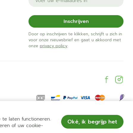
Inschrijven
Door op inschrijven te klikken, schrijft u zich in
voor onze nieuwsbrief en gaat u akkoord met
onze
privacy policy
.
te laten functioneren.
Oké, ik begrijp het
eren of uw cookie-