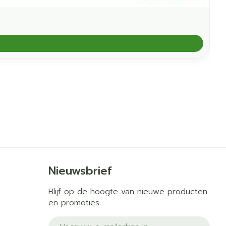
Nieuwsbrief
Blijf op de hoogte van nieuwe producten
en promoties
E-mail adres