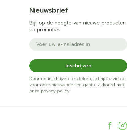
Nieuwsbrief
isfunctie.
Blijf op de hoogte van nieuwe producten
en promoties
E-mail adres
Inschrijven
Door op inschrijven te klikken, schrijft u zich in
voor onze nieuwsbrief en gaat u akkoord met
onze
privacy policy
.