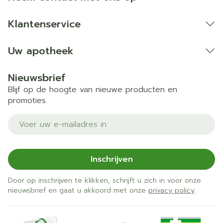
Klantenservice
Uw apotheek
Nieuwsbrief
Blijf op de hoogte van nieuwe producten en
promoties
E-mail adres
Inschrijven
Door op inschrijven te klikken, schrijft u zich in voor onze
nieuwsbrief en gaat u akkoord met onze
privacy policy
.