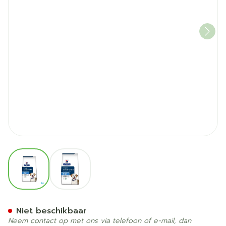
View larger image
View larger image
Prescription Diet Canine D
Niet beschikbaar
Neem contact op met ons via telefoon of e-mail, dan