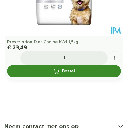
Prescription Diet Canine K/d 1,5kg
€ 23,49
Aantal
Bestel
Neem contact met ons op