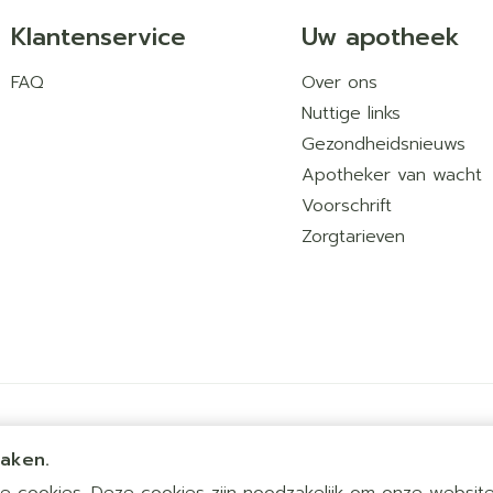
Klantenservice
Uw apotheek
FAQ
Over ons
Nuttige links
Gezondheidsnieuws
Apotheker van wacht
Voorschrift
Zorgtarieven
maken.