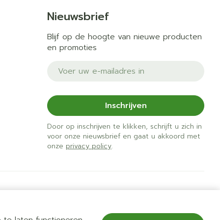
Nieuwsbrief
Blijf op de hoogte van nieuwe producten
en promoties
E-mail adres
Inschrijven
Door op inschrijven te klikken, schrijft u zich in
voor onze nieuwsbrief en gaat u akkoord met
onze
privacy policy
.