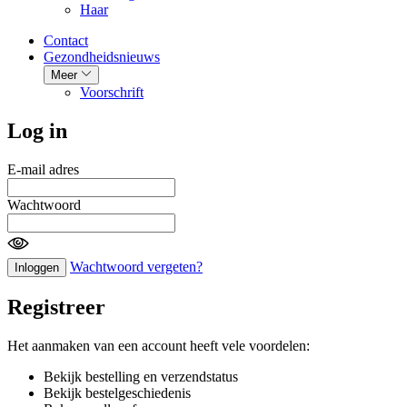
Haar
Contact
Gezondheidsnieuws
Meer
Voorschrift
Log in
E-mail adres
Wachtwoord
Wachtwoord vergeten?
Inloggen
Registreer
Het aanmaken van een account heeft vele voordelen:
Bekijk bestelling en verzendstatus
Bekijk bestelgeschiedenis