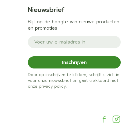
Nieuwsbrief
Blijf op de hoogte van nieuwe producten
en promoties
E-mail adres
Inschrijven
Door op inschrijven te klikken, schrijft u zich in
voor onze nieuwsbrief en gaat u akkoord met
onze
privacy policy
.