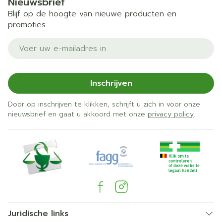
Nieuwsbrief
Blijf op de hoogte van nieuwe producten en
promoties
E-mail adres
Inschrijven
Door op inschrijven te klikken, schrijft u zich in voor onze
nieuwsbrief en gaat u akkoord met onze
privacy policy
.
Juridische links