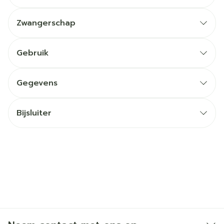
Zwangerschap
Gebruik
Gegevens
Bijsluiter