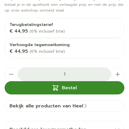
betaal je in de apotheek een verlaagde prijs en niet de prijs die
op onze webshop vermeld staat.
Terugbetalingstarief
€ 44,95
(6% inclusief btw)
Verhoogde tegemoetkoming
€ 44,95
(6% inclusief btw)
Aantal
Bestel
Bekijk alle producten van Heel