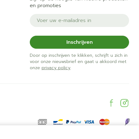
en promoties
E-mail adres
Inschrijven
Door op inschrijven te klikken, schrijft u zich in
voor onze nieuwsbrief en gaat u akkoord met
onze
privacy policy
.