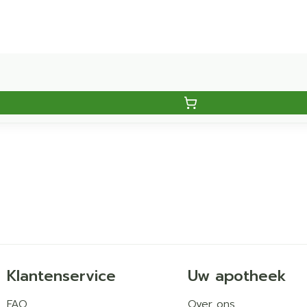
Klantenservice
Uw apotheek
FAQ
Over ons