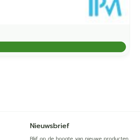
Nieuwsbrief
Blijf op de hoogte van nieuwe producten