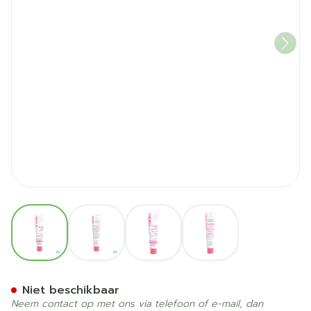
View larger image
View larger image
View larger image
View larger image
Hydra+ Stralende Hydratere
Niet beschikbaar
Neem contact op met ons via telefoon of e-mail, dan