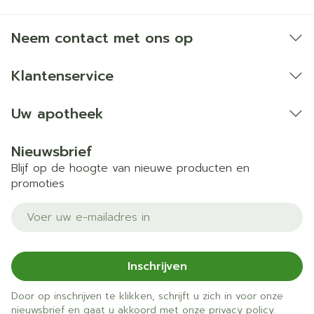
Neem contact met ons op
Klantenservice
Uw apotheek
Nieuwsbrief
Blijf op de hoogte van nieuwe producten en
promoties
E-mail adres
Inschrijven
Door op inschrijven te klikken, schrijft u zich in voor onze
nieuwsbrief en gaat u akkoord met onze
privacy policy
.