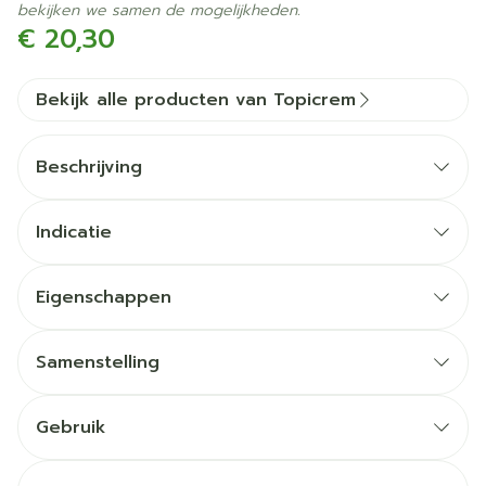
bekijken we samen de mogelijkheden.
€ 20,30
Bekijk alle producten van Topicrem
Beschrijving
Indicatie
Eigenschappen
Glycerine:
Samenstelling
Gebruik
Ureum: