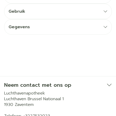
Gebruik
Gegevens
Neem contact met ons op
Luchthavenapotheek
Luchthaven Brussel Nationaal 1
1930
Zaventem