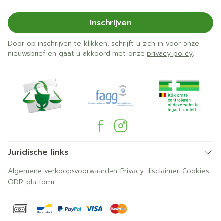
Inschrijven
Door op inschrijven te klikken, schrijft u zich in voor onze
nieuwsbrief en gaat u akkoord met onze
privacy policy
.
Juridische links
Algemene verkoopsvoorwaarden
Privacy disclaimer
Cookies
ODR-platform