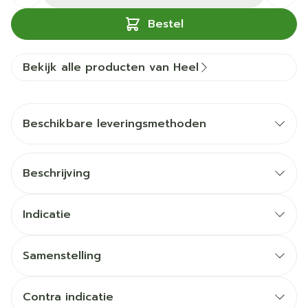
Bestel
Bekijk alle producten van Heel
Beschikbare leveringsmethoden
Beschrijving
Indicatie
Samenstelling
Contra indicatie