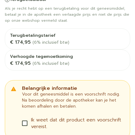
Als je recht hebt op een terugbetaling voor dit geneesmiddel,
betaal je in de apotheek een verlaagde prijs en niet de prijs die
op onze webshop vermeld staat.
Terugbetalingstarief
€ 174,95
(6% inclusief btw)
Verhoogde tegemoetkoming
€ 174,95
(6% inclusief btw)
Belangrijke informatie
Voor dit geneesmiddel is een voorschrift nodig.
Na beoordeling door de apotheker kan je het
komen afhalen en betalen.
Ik weet dat dit product een voorschrift
vereist.