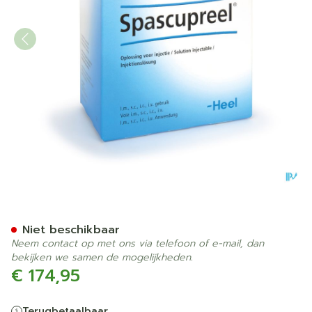
HEEL SPASCUPREEL 100x1,1
Niet beschikbaar
Neem contact op met ons via telefoon of e-mail, dan
bekijken we samen de mogelijkheden.
€ 174,95
Terugbetaalbaar