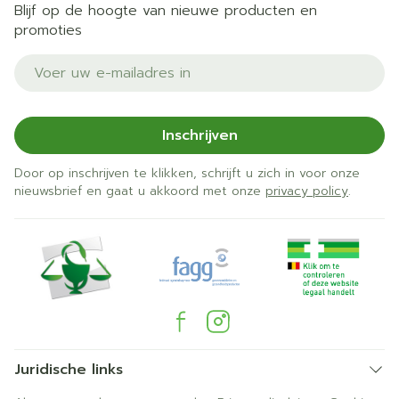
Blijf op de hoogte van nieuwe producten en
promoties
E-mail adres
Inschrijven
Door op inschrijven te klikken, schrijft u zich in voor onze
nieuwsbrief en gaat u akkoord met onze
privacy policy
.
Juridische links