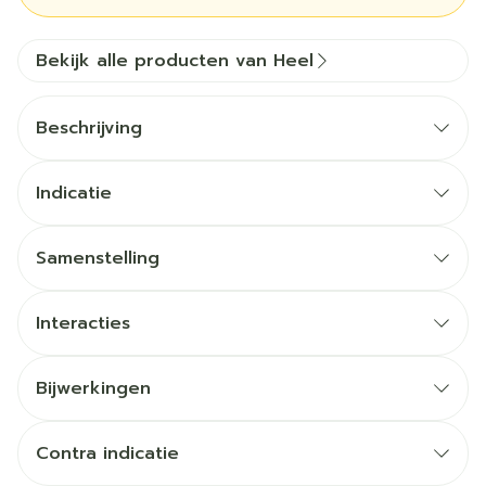
Bekijk alle producten van Heel
Beschrijving
Indicatie
Samenstelling
Interacties
Bijwerkingen
Contra indicatie