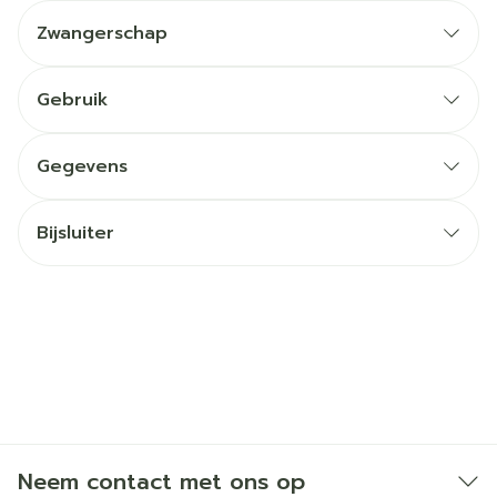
Zwangerschap
Gebruik
Gegevens
Bijsluiter
Neem contact met ons op