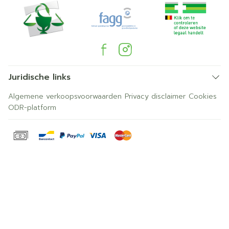
Juridische links
Algemene verkoopsvoorwaarden
Privacy disclaimer
Cookies
ODR-platform