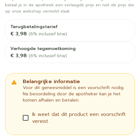
betaal je in de apotheek een verlaagde prijs en niet de prijs die
op onze webshop vermeld staat.
Terugbetalingstarief
€ 3,98
(6% inclusief btw)
Verhoogde tegemoetkoming
€ 3,98
(6% inclusief btw)
Belangrijke informatie
Voor dit geneesmiddel is een voorschrift nodig.
Na beoordeling door de apotheker kan je het
komen afhalen en betalen.
Ik weet dat dit product een voorschrift
vereist.