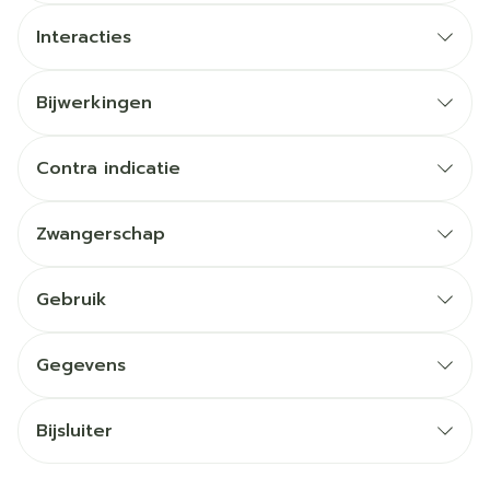
Interacties
Bijwerkingen
Contra indicatie
Zwangerschap
Gebruik
Gegevens
Bijsluiter