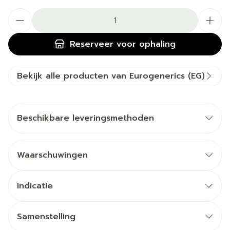
Aantal
Reserveer
voor ophaling
Bekijk alle producten van Eurogenerics (EG)
Beschikbare leveringsmethoden
Waarschuwingen
Indicatie
Samenstelling