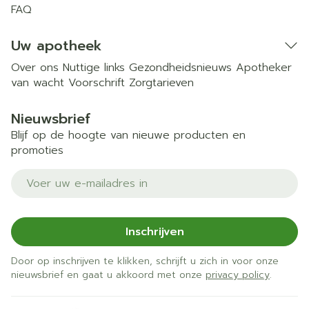
FAQ
Uw apotheek
Over ons
Nuttige links
Gezondheidsnieuws
Apotheker
van wacht
Voorschrift
Zorgtarieven
Nieuwsbrief
Blijf op de hoogte van nieuwe producten en
promoties
E-mail adres
Inschrijven
Door op inschrijven te klikken, schrijft u zich in voor onze
nieuwsbrief en gaat u akkoord met onze
privacy policy
.