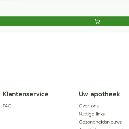
Klantenservice
Uw apotheek
FAQ
Over ons
Nuttige links
Gezondheidsnieuws