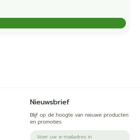
Nieuwsbrief
Blijf op de hoogte van nieuwe producten
en promoties
E-mail adres