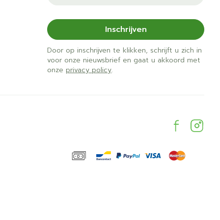
Inschrijven
Door op inschrijven te klikken, schrijft u zich in
voor onze nieuwsbrief en gaat u akkoord met
onze
privacy policy
.