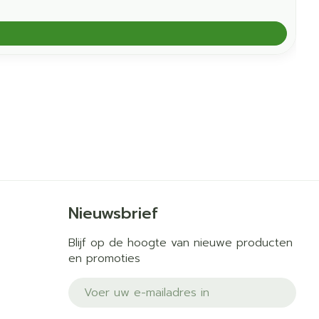
Nieuwsbrief
Blijf op de hoogte van nieuwe producten
en promoties
E-mail adres