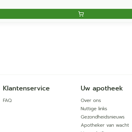
Klantenservice
Uw apotheek
FAQ
Over ons
Nuttige links
Gezondheidsnieuws
Apotheker van wacht