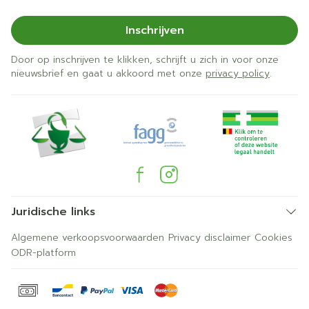
Inschrijven
Door op inschrijven te klikken, schrijft u zich in voor onze
nieuwsbrief en gaat u akkoord met onze
privacy policy
.
Juridische links
Algemene verkoopsvoorwaarden
Privacy disclaimer
Cookies
ODR-platform