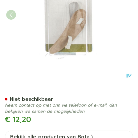
Bota Podo 26 Hamerteenku
Niet beschikbaar
Neem contact op met ons via telefoon of e-mail, dan
bekijken we samen de mogelijkheden.
€ 12,20
Bekijk alle producten van Bota