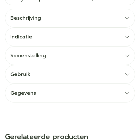
Beschrijving
Indicatie
Samenstelling
Gebruik
Gegevens
Gerelateerde producten