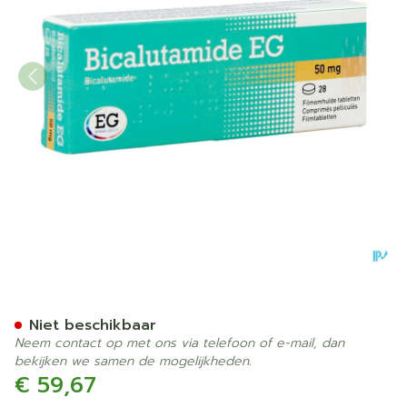
Bicalutamide EG 50 Mg Fil
Niet beschikbaar
Neem contact op met ons via telefoon of e-mail, dan
bekijken we samen de mogelijkheden.
€ 59,67