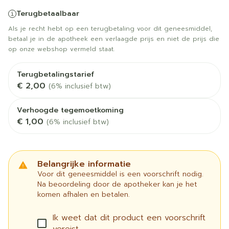
Terugbetaalbaar
Als je recht hebt op een terugbetaling voor dit geneesmiddel,
betaal je in de apotheek een verlaagde prijs en niet de prijs die
op onze webshop vermeld staat.
Terugbetalingstarief
€ 2,00
(6% inclusief btw)
Verhoogde tegemoetkoming
€ 1,00
(6% inclusief btw)
Belangrijke informatie
Voor dit geneesmiddel is een voorschrift nodig.
Na beoordeling door de apotheker kan je het
komen afhalen en betalen.
Ik weet dat dit product een voorschrift