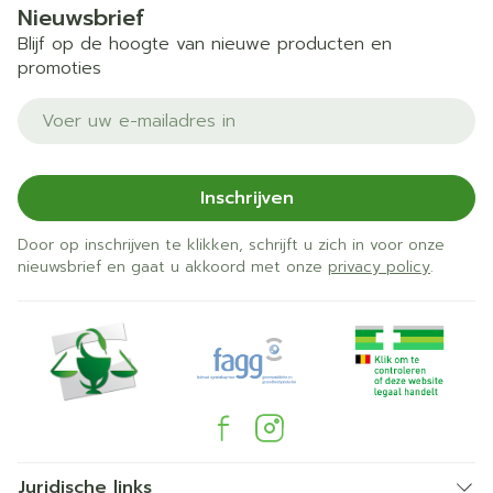
Nieuwsbrief
Blijf op de hoogte van nieuwe producten en
promoties
E-mail adres
Inschrijven
Door op inschrijven te klikken, schrijft u zich in voor onze
nieuwsbrief en gaat u akkoord met onze
privacy policy
.
Juridische links