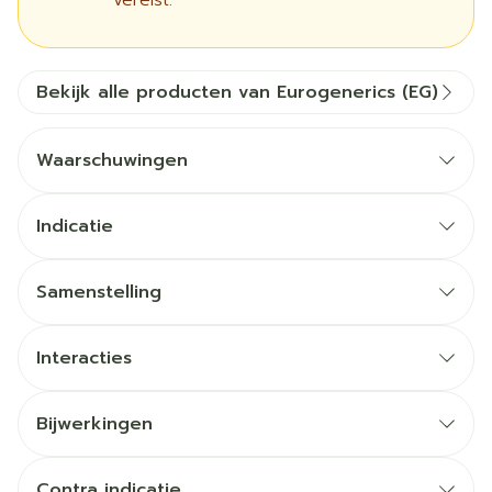
vereist.
Bekijk alle producten van Eurogenerics (EG)
Waarschuwingen
Indicatie
Samenstelling
Interacties
Bijwerkingen
Contra indicatie