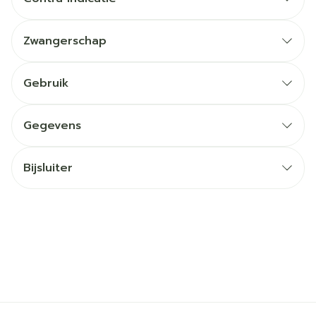
Zwangerschap
Gebruik
Gegevens
Bijsluiter