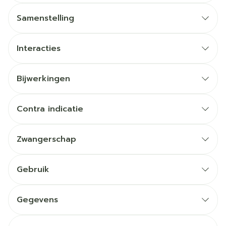
Samenstelling
Interacties
Bijwerkingen
Contra indicatie
Zwangerschap
Gebruik
Gegevens