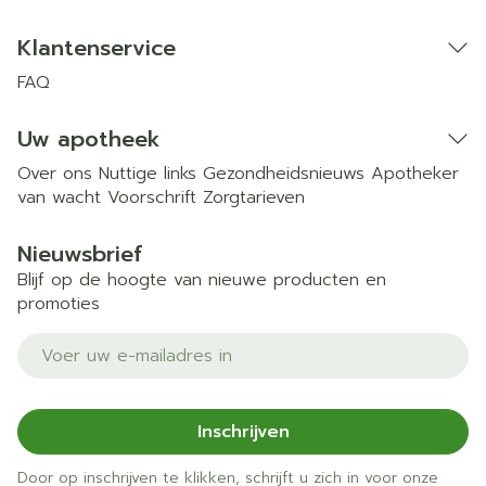
Klantenservice
FAQ
Uw apotheek
Over ons
Nuttige links
Gezondheidsnieuws
Apotheker
van wacht
Voorschrift
Zorgtarieven
Nieuwsbrief
Blijf op de hoogte van nieuwe producten en
promoties
E-mail adres
Inschrijven
Door op inschrijven te klikken, schrijft u zich in voor onze