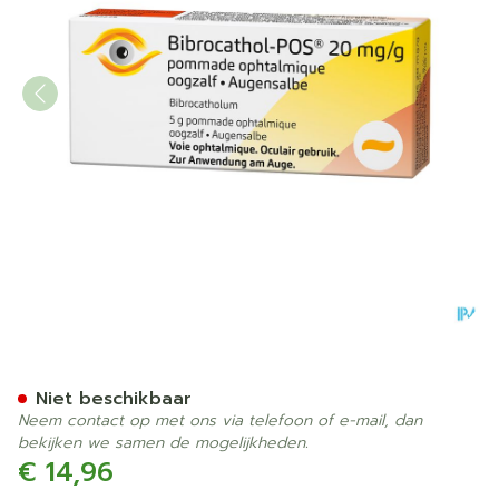
Bibrocathol-Pos 20Mg/G Oo
Niet beschikbaar
Neem contact op met ons via telefoon of e-mail, dan
bekijken we samen de mogelijkheden.
€ 14,96