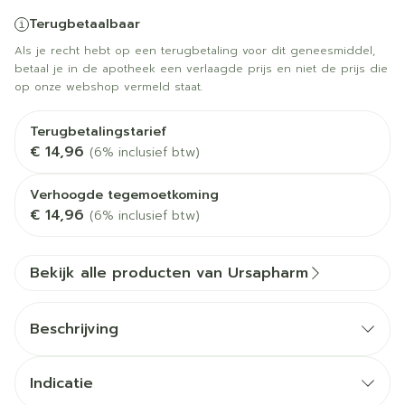
Terugbetaalbaar
Als je recht hebt op een terugbetaling voor dit geneesmiddel,
betaal je in de apotheek een verlaagde prijs en niet de prijs die
op onze webshop vermeld staat.
Terugbetalingstarief
€ 14,96
(6% inclusief btw)
Verhoogde tegemoetkoming
€ 14,96
(6% inclusief btw)
Bekijk alle producten van Ursapharm
Beschrijving
Indicatie